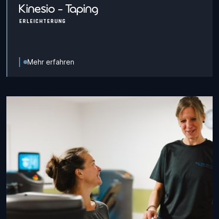
Kinesio - Taping
ERLEICHTERUNG
Mehr erfahren