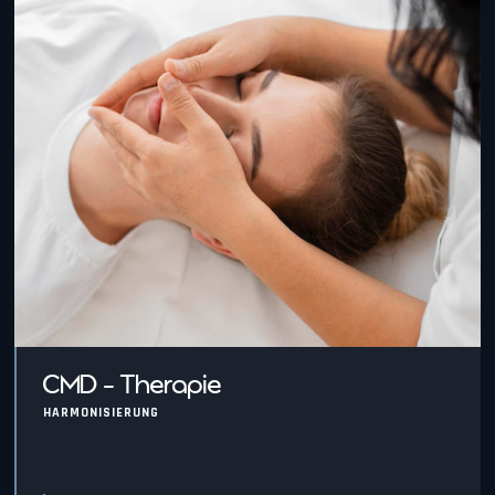
CMD - Therapie
HARMONISIERUNG