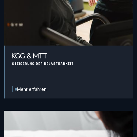
KGG & MTT
STEIGERUNG DER BELASTBARKEIT
Mehr erfahren