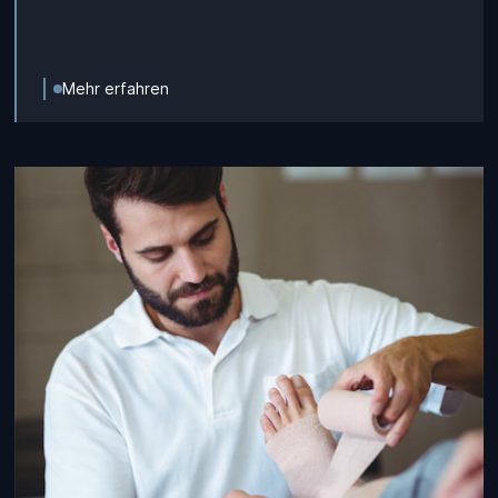
Mehr erfahren