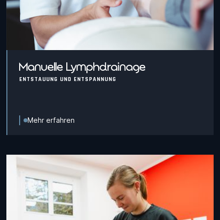
Manuelle Lymphdrainage
ENTSTAUUNG UND ENTSPANNUNG
Mehr erfahren