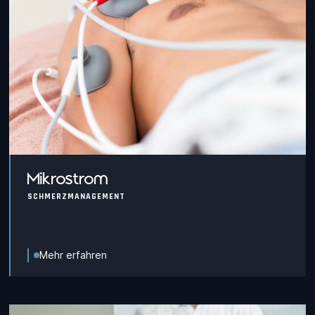
Mikrostrom
SCHMERZMANAGEMENT
Mehr erfahren