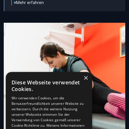
Mehr erfahren
×
Diese Webseite verwendet
Cookies.
Wir verwenden Cookies, um die
Benutzerfreundlichkeit unserer Website zu
verbessern. Durch die weitere Nutzung
unserer Webseite stimmen Sie der
Verwendung von Cookies gemäß unserer
Cookie-Richtlinie zu.
Weitere Informationen