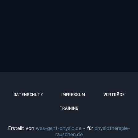
DATENSCHUTZ
IMPRESSUM
VORTRÄGE
TRAINING
Erstellt von
was-geht-physio.de
- für
physiotherapie-
rauschen.de