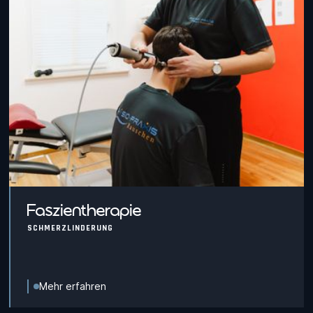
Faszientherapie
SCHMERZLINDERUNG
Mehr erfahren