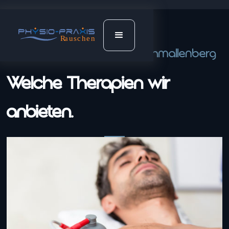
Deine Physiotherapie in Schmallenberg
Welche Therapien wir
anbieten.