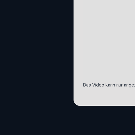
Das Video kann nur ange