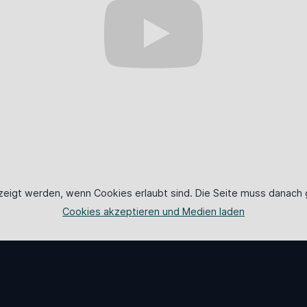
zeigt werden, wenn Cookies erlaubt sind. Die Seite muss danach 
Cookies akzeptieren und Medien laden