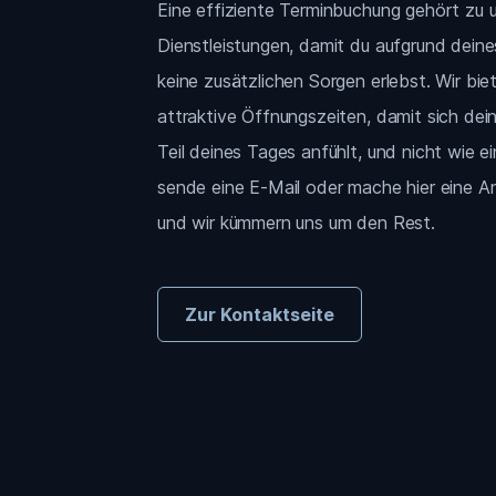
Eine effiziente Terminbuchung gehört zu u
Dienstleistungen, damit du aufgrund deine
keine zusätzlichen Sorgen erlebst. Wir bi
attraktive Öffnungszeiten, damit sich de
Teil deines Tages anfühlt, und nicht wie e
sende eine E-Mail oder mache hier eine 
und wir kümmern uns um den Rest.
Zur Kontaktseite